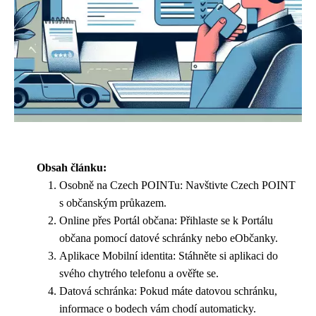
Obsah článku:
Osobně na Czech POINTu: Navštivte Czech POINT
s občanským průkazem.
Online přes Portál občana: Přihlaste se k Portálu
občana pomocí datové schránky nebo eObčanky.
Aplikace Mobilní identita: Stáhněte si aplikaci do
svého chytrého telefonu a ověřte se.
Datová schránka: Pokud máte datovou schránku,
informace o bodech vám chodí automaticky.