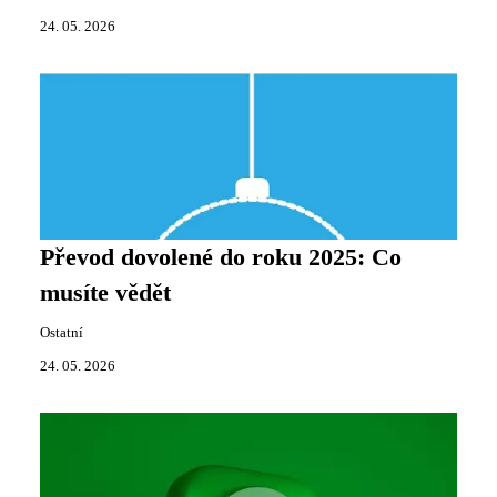
24. 05. 2026
Převod dovolené do roku 2025: Co
musíte vědět
Ostatní
24. 05. 2026