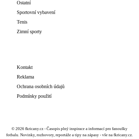
Ostatní
Sportovní vybavení
Tenis
Zimní sporty
Kontakt
Reklama
Ochrana osobních údajů
Podmínky použití
© 2026 fkricany.cz - Časopis plný inspirace a informací pro fanoušky
fotbalu. Novinky, rozhovory, reportáže a tipy na zápasy - vše na fkricany.cz.