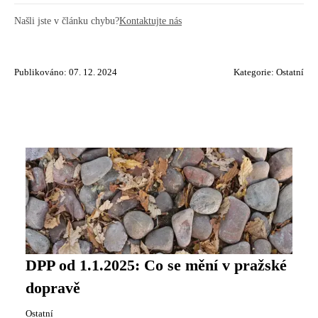
Našli jste v článku chybu?
Kontaktujte nás
Publikováno: 07. 12. 2024
Kategorie:
Ostatní
DPP od 1.1.2025: Co se mění v pražské
dopravě
Ostatní