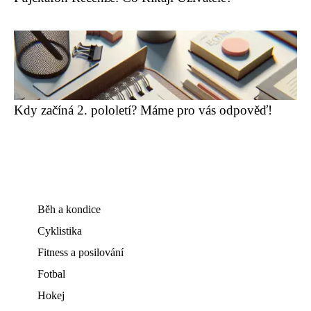
Kdy začíná 2. pololetí? Máme pro vás odpověď!
Běh a kondice
Cyklistika
Fitness a posilování
Fotbal
Hokej