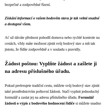
bezpečné a zodpovědné řízení.
Získání informací o vašem bodovém stavu je tak velmi snadné
a dostupné všem.
Ať už dáváte přednost pohodlí domova nebo rychlé kontrole na
cestách, vždy máte možnost zjistit svůj bodový stav a mít tak
jistotu, že řídíte zodpovědně a v souladu s pravidly.
Žádost poštou: Vyplňte žádost a zašlete ji
na adresu příslušného úřadu.
Pokud preferujete tradiční cestu, můžete svůj bodový stav zjistit
také prostřednictvím poštovní žádosti. Stačí vyplnit jednoduchý
formulář a zaslat jej na adresu příslušného úřadu.
Formulář
žádosti o výpis z bodového hodnocení řidiče
si můžete snadno