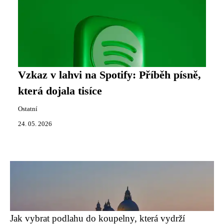
Vzkaz v lahvi na Spotify: Příběh písně,
která dojala tisíce
Ostatní
24. 05. 2026
Jak vybrat podlahu do koupelny, která vydrží