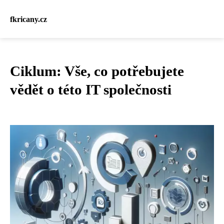
fkricany.cz
Ciklum: Vše, co potřebujete
vědět o této IT společnosti