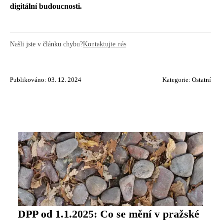
digitální budoucnosti.
Našli jste v článku chybu?
Kontaktujte nás
Publikováno: 03. 12. 2024
Kategorie:
Ostatní
DPP od 1.1.2025: Co se mění v pražské