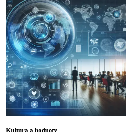
Kultura a hodnoty