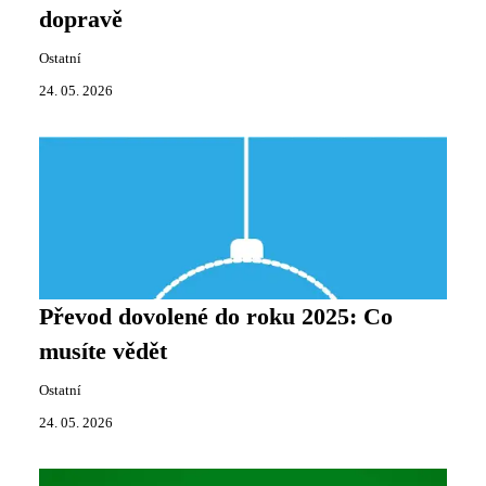
dopravě
Ostatní
24. 05. 2026
Převod dovolené do roku 2025: Co
musíte vědět
Ostatní
24. 05. 2026