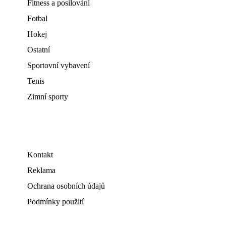
Fitness a posilování
Fotbal
Hokej
Ostatní
Sportovní vybavení
Tenis
Zimní sporty
Kontakt
Reklama
Ochrana osobních údajů
Podmínky použití