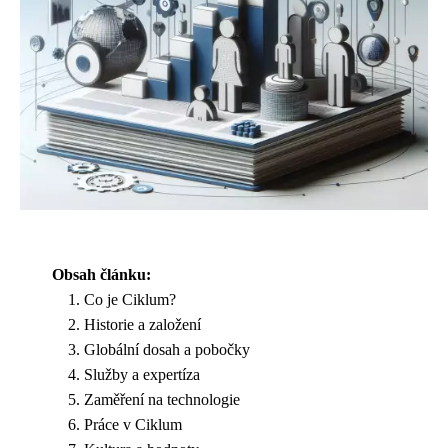
Obsah článku:
Co je Ciklum?
Historie a založení
Globální dosah a pobočky
Služby a expertíza
Zaměření na technologie
Práce v Ciklum