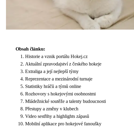
Obsah článku:
Historie a vznik portálu Hokej.cz
Aktuální zpravodajství z českého hokeje
Extraliga a její nejlepší týmy
Reprezentace a mezinárodní turnaje
Statistiky hráčů a týmů online
Rozhovory s hokejovými osobnostmi
Mládežnické soutěže a talenty budoucnosti
Přestupy a změny v klubech
Video sestřihy a highlights zápasů
Mobilní aplikace pro hokejové fanoušky