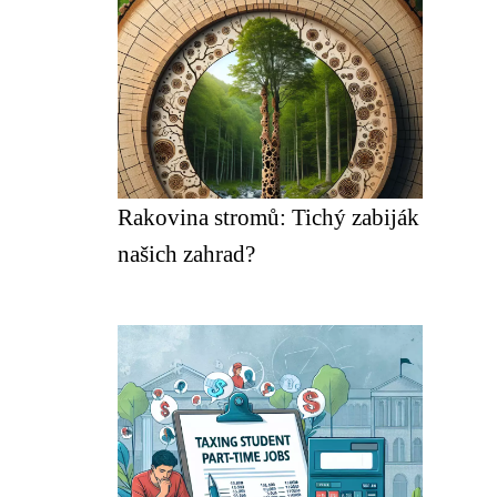
Rakovina stromů: Tichý zabiják
našich zahrad?