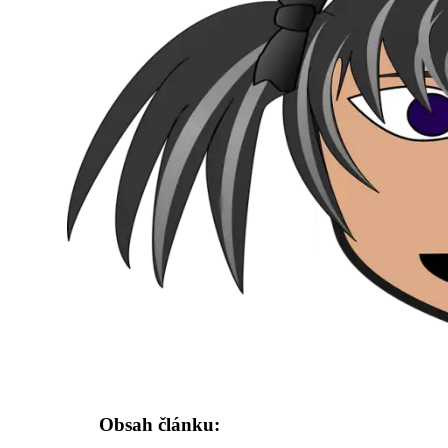
Obsah článku: