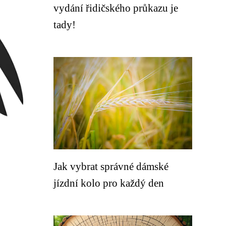
vydání řidičského průkazu je
tady!
Jak vybrat správné dámské
jízdní kolo pro každý den