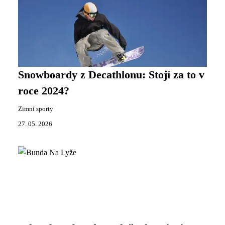
Snowboardy z Decathlonu: Stojí za to v
roce 2024?
Zimní sporty
27. 05. 2026