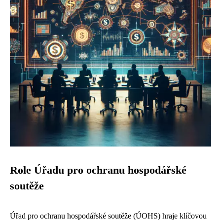
Role Úřadu pro ochranu hospodářské
soutěže
Úřad pro ochranu hospodářské soutěže (ÚOHS) hraje klíčovou