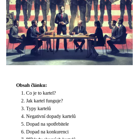
Obsah článku:
Co je to kartel?
Jak kartel funguje?
Typy kartelů
Negativní dopady kartelů
Dopad na spotřebitele
Dopad na konkurenci