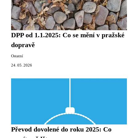
DPP od 1.1.2025: Co se mění v pražské
dopravě
Ostatní
24. 05. 2026
Převod dovolené do roku 2025: Co