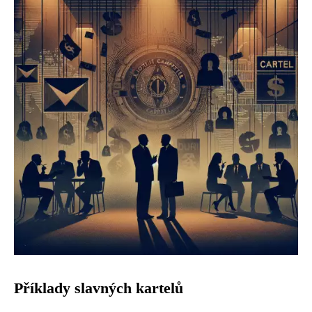
Příklady slavných kartelů