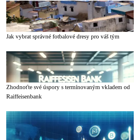
Jak vybrat správné fotbalové dresy pro váš tým
Zhodnoťte své úspory s termínovaným vkladem od
Raiffeisenbank