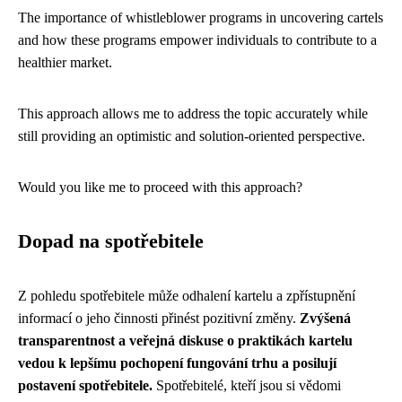
The importance of whistleblower programs in uncovering cartels
and how these programs empower individuals to contribute to a
healthier market.
This approach allows me to address the topic accurately while
still providing an optimistic and solution-oriented perspective.
Would you like me to proceed with this approach?
Dopad na spotřebitele
Z pohledu spotřebitele může odhalení kartelu a zpřístupnění
informací o jeho činnosti přinést pozitivní změny.
Zvýšená
transparentnost a veřejná diskuse o praktikách kartelu
vedou k lepšímu pochopení fungování trhu a posilují
postavení spotřebitele.
Spotřebitelé, kteří jsou si vědomi