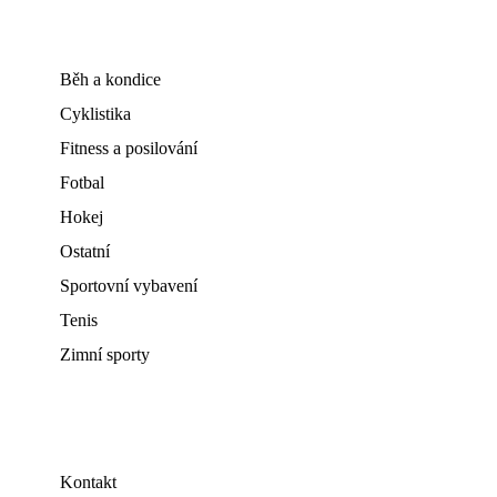
Běh a kondice
Cyklistika
Fitness a posilování
Fotbal
Hokej
Ostatní
Sportovní vybavení
Tenis
Zimní sporty
Kontakt