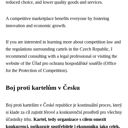
reduced choice, and lower quality goods and services.
A competitive marketplace benefits everyone by fostering
innovation and economic growth.
If you are interested in learning more about competition law and
the regulations surrounding cartels in the Czech Republic, I
recommend consulting with a legal professional or visiting the
website of the Úřad pro ochranu hospodářské soutěže (Office
for the Protection of Competition).
Boj proti kartelům v Česku
Boj proti kartelům v České republice je kontinuální proces, který
si klade za cíl zajistit férové a konkurenční prostředí pro všechny
účastníky trhu.
Kartel, tedy organizace s cílem omezit
konkurenci, poškozuje spotřebitele i ekonomiku jako celek.