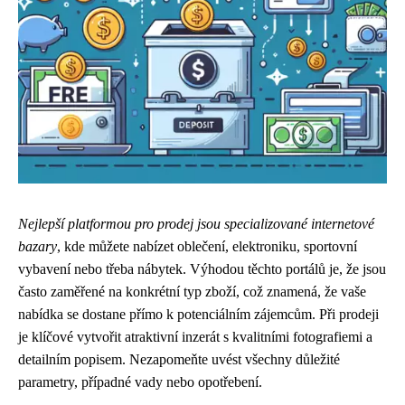
Nejlepší platformou pro prodej jsou specializované internetové
bazary
, kde můžete nabízet oblečení, elektroniku, sportovní
vybavení nebo třeba nábytek. Výhodou těchto portálů je, že jsou
často zaměřené na konkrétní typ zboží, což znamená, že vaše
nabídka se dostane přímo k potenciálním zájemcům. Při prodeji
je klíčové vytvořit atraktivní inzerát s kvalitními fotografiemi a
detailním popisem. Nezapomeňte uvést všechny důležité
parametry, případné vady nebo opotřebení.