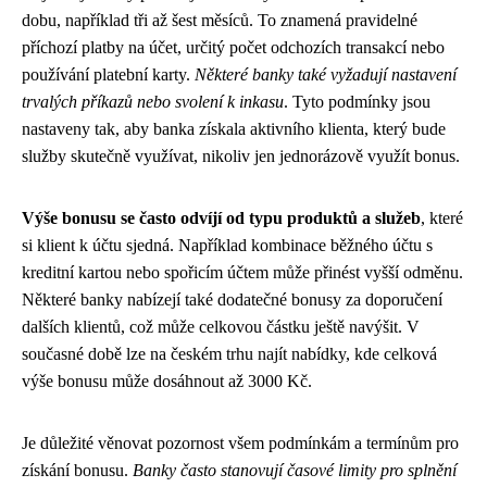
dobu, například tři až šest měsíců. To znamená pravidelné
příchozí platby na účet, určitý počet odchozích transakcí nebo
používání platební karty.
Některé banky také vyžadují nastavení
trvalých příkazů nebo svolení k inkasu
. Tyto podmínky jsou
nastaveny tak, aby banka získala aktivního klienta, který bude
služby skutečně využívat, nikoliv jen jednorázově využít bonus.
Výše bonusu se často odvíjí od typu produktů a služeb
, které
si klient k účtu sjedná. Například kombinace běžného účtu s
kreditní kartou nebo spořicím účtem může přinést vyšší odměnu.
Některé banky nabízejí také dodatečné bonusy za doporučení
dalších klientů, což může celkovou částku ještě navýšit. V
současné době lze na českém trhu najít nabídky, kde celková
výše bonusu může dosáhnout až 3000 Kč.
Je důležité věnovat pozornost všem podmínkám a termínům pro
získání bonusu.
Banky často stanovují časové limity pro splnění