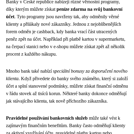
Banky v České republice nabízejí různé věrnostní programy,
díky kterým můžete získat
peníze zdarma na svůj bankovní
účet
. Tyto programy jsou navrženy tak, aby odměnily věrné
klienty a přilákaly nové zákazníky. Jednou z nejoblíbenějších
forem odměn je cashback, kdy banka vrací část utracených
peněz zpět na účet. Například při platbě kartou v supermarketu,
na čerpací stanici nebo v e-shopu můžete získat zpět až několik
procent z každého nákupu.
Mnoho bank také nabízí
speciální bonusy za doporučení nového
klienta
. Když přivedete do banky svého známého, který si založí
účet a splní stanovené podmínky, můžete získat finanční odměnu
v řádu stovek až tisíců korun. Některé banky dokonce odměňují
jak stávajícího klienta, tak nově příchozího zákazníka.
Pravidelné používání bankovních služeb
může také vést k
zajímavým finančním benefitům. Banky často odměňují klienty
za aktivní využívání účtu, pravidelné platby kartou nebo