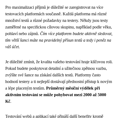
Pro maximalizaci příjmů je důležité se zaregistrovat na více
testovacích platformách současně. Každá platforma má různé
množství testů a různé požadavky na testery. Někdy jsou testy
zaměřené na specifickou cílovou skupinu, například podle věku,
pohlaví nebo zájmů.
Čím více platforem budete aktivně sledovat,
tím větší šanci máte na pravidelný přísun testů a tedy i peněz na
váš účet
.
Je důležité zmínit, že kvalita vašeho testování hraje klíčovou roli.
Pokud budete poskytovat detailní a užitečnou zpětnou vazbu,
zvýšíte své šance na získání dalších testů. Platformy často
hodnotí testery a ti nejlepší dostávají přednostní přístup k novým
a lépe placeným testům.
Průměrný měsíční výdělek při
aktivním testování se může pohybovat mezi 2000 až 5000
Kč
.
Testování webů a aplikací také přináší další benefity kromě