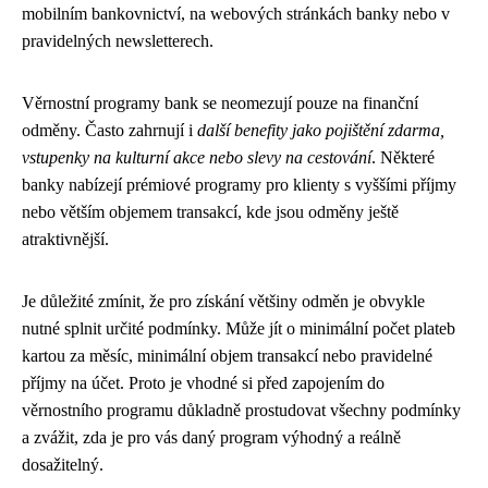
mobilním bankovnictví, na webových stránkách banky nebo v
pravidelných newsletterech.
Věrnostní programy bank se neomezují pouze na finanční
odměny. Často zahrnují i
další benefity jako pojištění zdarma,
vstupenky na kulturní akce nebo slevy na cestování
. Některé
banky nabízejí prémiové programy pro klienty s vyššími příjmy
nebo větším objemem transakcí, kde jsou odměny ještě
atraktivnější.
Je důležité zmínit, že pro získání většiny odměn je obvykle
nutné splnit určité podmínky. Může jít o minimální počet plateb
kartou za měsíc, minimální objem transakcí nebo pravidelné
příjmy na účet. Proto je vhodné si před zapojením do
věrnostního programu důkladně prostudovat všechny podmínky
a zvážit, zda je pro vás daný program výhodný a reálně
dosažitelný.