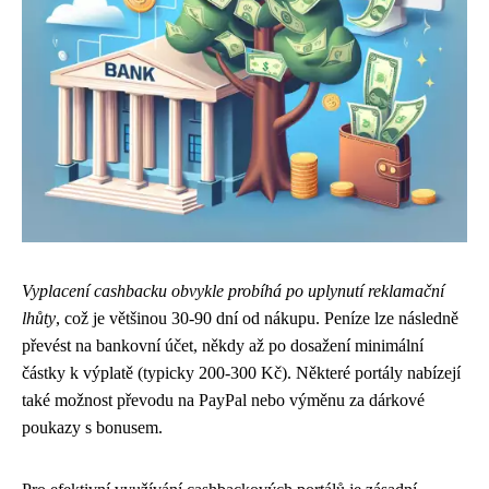
Vyplacení cashbacku obvykle probíhá po uplynutí reklamační
lhůty
, což je většinou 30-90 dní od nákupu. Peníze lze následně
převést na bankovní účet, někdy až po dosažení minimální
částky k výplatě (typicky 200-300 Kč). Některé portály nabízejí
také možnost převodu na PayPal nebo výměnu za dárkové
poukazy s bonusem.