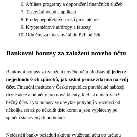
Affiliate programy a doporučení finančních služeb
Testování webů a aplikací
Prodej nepotřebných věcí přes internet
Kryptoměnové airdropy a faucety
Odměny za investování do P2P půjček
Bankovní bonusy za založení nového účtu
Bankovní bonusy za založení nového účtu představují
jeden z
nejjednodušších způsobů, jak získat peníze zdarma na svůj
účet
. Finanční instituce v České republice pravidelně nabízejí
různé akce a odměny pro nové klienty, kteří si u nich založí
běžný účet. Tyto bonusy se obvykle pohybují v rozmezí od
několika set až po několik tisíc korun a jsou vypláceny po
splnění stanovených podmínek.
Nejčastěji banky požadují aktivní využívání účtu po určitou