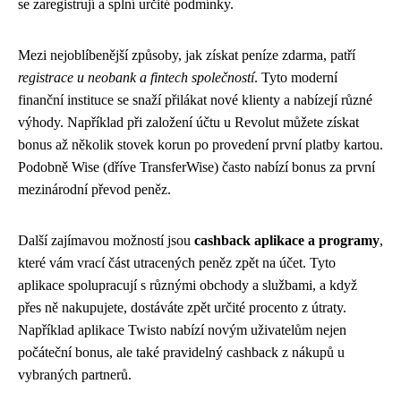
se zaregistrují a splní určité podmínky.
Mezi nejoblíbenější způsoby, jak získat peníze zdarma, patří
registrace u neobank a fintech společností
. Tyto moderní
finanční instituce se snaží přilákat nové klienty a nabízejí různé
výhody. Například při založení účtu u Revolut můžete získat
bonus až několik stovek korun po provedení první platby kartou.
Podobně Wise (dříve TransferWise) často nabízí bonus za první
mezinárodní převod peněz.
Další zajímavou možností jsou
cashback aplikace a programy
,
které vám vrací část utracených peněz zpět na účet. Tyto
aplikace spolupracují s různými obchody a službami, a když
přes ně nakupujete, dostáváte zpět určité procento z útraty.
Například aplikace Twisto nabízí novým uživatelům nejen
počáteční bonus, ale také pravidelný cashback z nákupů u
vybraných partnerů.