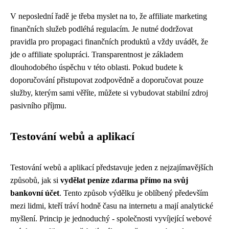
V neposlední řadě je třeba myslet na to, že affiliate marketing
finančních služeb podléhá regulacím. Je nutné dodržovat
pravidla pro propagaci finančních produktů a vždy uvádět, že
jde o affiliate spolupráci. Transparentnost je základem
dlouhodobého úspěchu v této oblasti. Pokud budete k
doporučování přistupovat zodpovědně a doporučovat pouze
služby, kterým sami věříte, můžete si vybudovat stabilní zdroj
pasivního příjmu.
Testování webů a aplikací
Testování webů a aplikací představuje jeden z nejzajímavějších
způsobů, jak si
vydělat peníze zdarma přímo na svůj
bankovní účet
. Tento způsob výdělku je oblíbený především
mezi lidmi, kteří tráví hodně času na internetu a mají analytické
myšlení. Princip je jednoduchý - společnosti vyvíjející webové