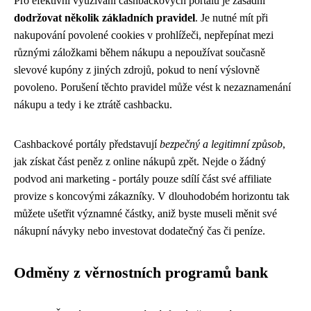
Pro efektivní využívání cashbackových portálů je zásadní
dodržovat několik základních pravidel
. Je nutné mít při
nakupování povolené cookies v prohlížeči, nepřepínat mezi
různými záložkami během nákupu a nepoužívat současně
slevové kupóny z jiných zdrojů, pokud to není výslovně
povoleno. Porušení těchto pravidel může vést k nezaznamenání
nákupu a tedy i ke ztrátě cashbacku.
Cashbackové portály představují
bezpečný a legitimní způsob
,
jak získat část peněz z online nákupů zpět. Nejde o žádný
podvod ani marketing - portály pouze sdílí část své affiliate
provize s koncovými zákazníky. V dlouhodobém horizontu tak
můžete ušetřit významné částky, aniž byste museli měnit své
nákupní návyky nebo investovat dodatečný čas či peníze.
Odměny z věrnostních programů bank