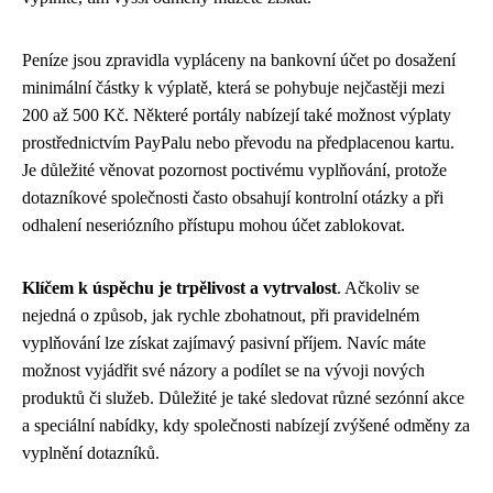
Peníze jsou zpravidla vypláceny na bankovní účet po dosažení
minimální částky k výplatě, která se pohybuje nejčastěji mezi
200 až 500 Kč. Některé portály nabízejí také možnost výplaty
prostřednictvím PayPalu nebo převodu na předplacenou kartu.
Je důležité věnovat pozornost poctivému vyplňování, protože
dotazníkové společnosti často obsahují kontrolní otázky a při
odhalení neseriózního přístupu mohou účet zablokovat.
Klíčem k úspěchu je trpělivost a vytrvalost
. Ačkoliv se
nejedná o způsob, jak rychle zbohatnout, při pravidelném
vyplňování lze získat zajímavý pasivní příjem. Navíc máte
možnost vyjádřit své názory a podílet se na vývoji nových
produktů či služeb. Důležité je také sledovat různé sezónní akce
a speciální nabídky, kdy společnosti nabízejí zvýšené odměny za
vyplnění dotazníků.