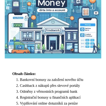
Obsah článku:
Bankovní bonusy za založení nového účtu
Cashback z nákupů přes slevové portály
Odměny z věrnostních programů bank
Registrační bonusy u finančních aplikací
Vyplňování online dotazníků za peníze