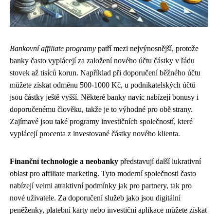
Bankovní affiliate programy
patří mezi nejvýnosnější, protože
banky často vyplácejí za založení nového účtu částky v řádu
stovek až tisíců korun. Například při doporučení běžného účtu
můžete získat odměnu 500-1000 Kč, u podnikatelských účtů
jsou částky ještě vyšší. Některé banky navíc nabízejí bonusy i
doporučenému člověku, takže je to výhodné pro obě strany.
Zajímavé jsou také programy investičních společností, které
vyplácejí procenta z investované částky nového klienta.
Finanční technologie a neobanky
představují další lukrativní
oblast pro affiliate marketing. Tyto moderní společnosti často
nabízejí velmi atraktivní podmínky jak pro partnery, tak pro
nové uživatele. Za doporučení služeb jako jsou digitální
peněženky, platební karty nebo investiční aplikace můžete získat