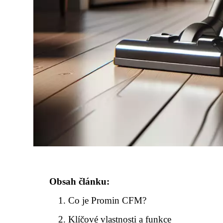
Obsah článku:
Co je Promin CFM?
Klíčové vlastnosti a funkce