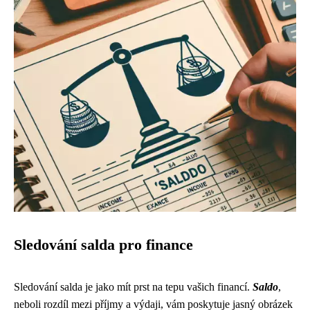
Sledování salda pro finance
Sledování salda je jako mít prst na tepu vašich financí.
Saldo
,
neboli rozdíl mezi příjmy a výdaji, vám poskytuje jasný obrázek