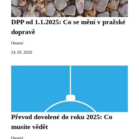
DPP od 1.1.2025: Co se mění v pražské
dopravě
Ostatní
24. 05. 2026
Převod dovolené do roku 2025: Co
musíte vědět
Ostatní