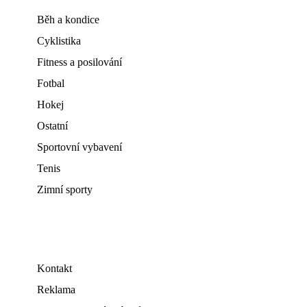
Běh a kondice
Cyklistika
Fitness a posilování
Fotbal
Hokej
Ostatní
Sportovní vybavení
Tenis
Zimní sporty
Kontakt
Reklama