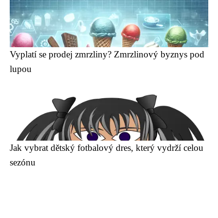
Vyplatí se prodej zmrzliny? Zmrzlinový byznys pod
lupou
Jak vybrat dětský fotbalový dres, který vydrží celou
sezónu