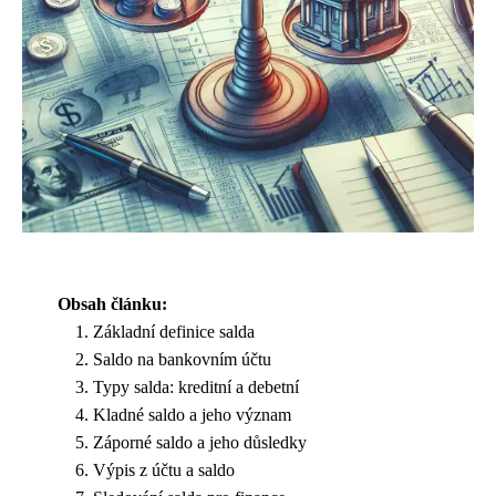
Obsah článku:
Základní definice salda
Saldo na bankovním účtu
Typy salda: kreditní a debetní
Kladné saldo a jeho význam
Záporné saldo a jeho důsledky
Výpis z účtu a saldo