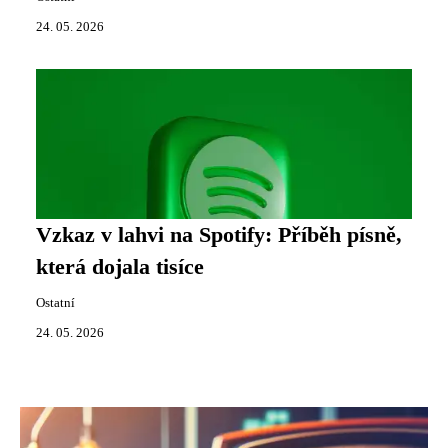
24. 05. 2026
Vzkaz v lahvi na Spotify: Příběh písně,
která dojala tisíce
Ostatní
24. 05. 2026