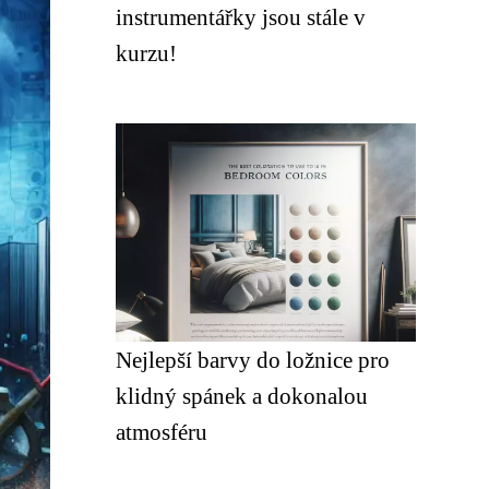
instrumentářky jsou stále v
kurzu!
Nejlepší barvy do ložnice pro
klidný spánek a dokonalou
atmosféru