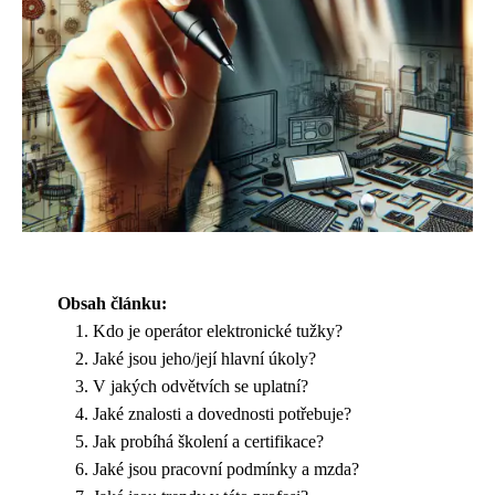
Obsah článku:
Kdo je operátor elektronické tužky?
Jaké jsou jeho/její hlavní úkoly?
V jakých odvětvích se uplatní?
Jaké znalosti a dovednosti potřebuje?
Jak probíhá školení a certifikace?
Jaké jsou pracovní podmínky a mzda?