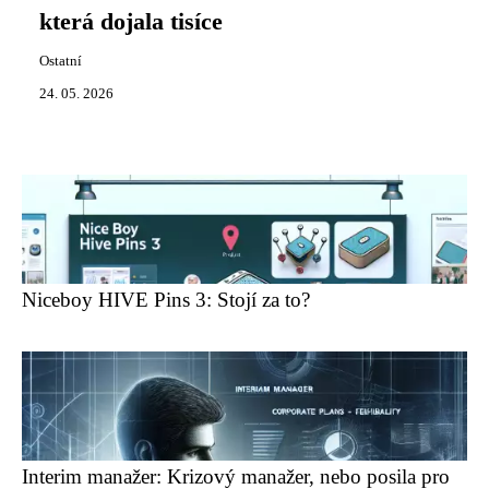
která dojala tisíce
Ostatní
24. 05. 2026
Niceboy HIVE Pins 3: Stojí za to?
Interim manažer: Krizový manažer, nebo posila pro