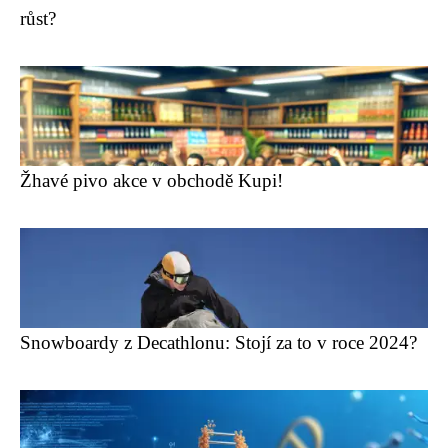
růst?
Žhavé pivo akce v obchodě Kupi!
Snowboardy z Decathlonu: Stojí za to v roce 2024?