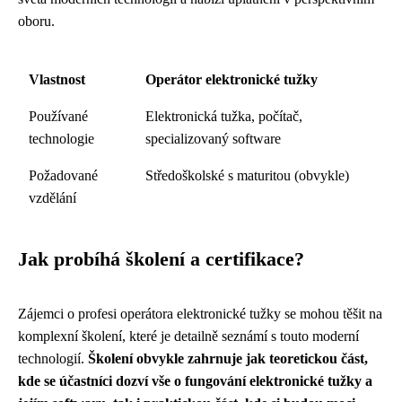
oboru.
Vlastnost
Operátor elektronické tužky
Používané
Elektronická tužka, počítač,
technologie
specializovaný software
Požadované
Středoškolské s maturitou (obvykle)
vzdělání
Jak probíhá školení a certifikace?
Zájemci o profesi operátora elektronické tužky se mohou těšit na
komplexní školení, které je detailně seznámí s touto moderní
technologií.
Školení obvykle zahrnuje jak teoretickou část,
kde se účastníci dozví vše o fungování elektronické tužky a