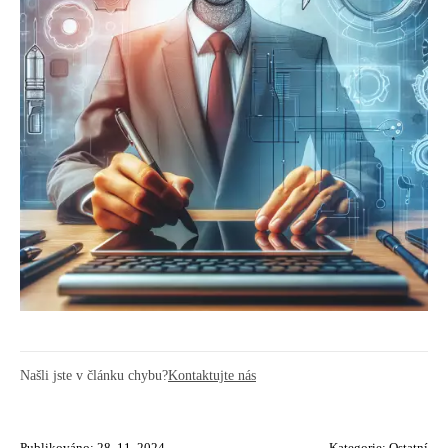
Našli jste v článku chybu?
Kontaktujte nás