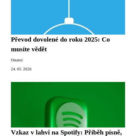
Převod dovolené do roku 2025: Co
musíte vědět
Ostatní
24. 05. 2026
Vzkaz v lahvi na Spotify: Příběh písně,