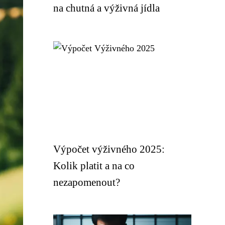
na chutná a výživná jídla
Výpočet výživného 2025:
Kolik platit a na co
nezapomenout?