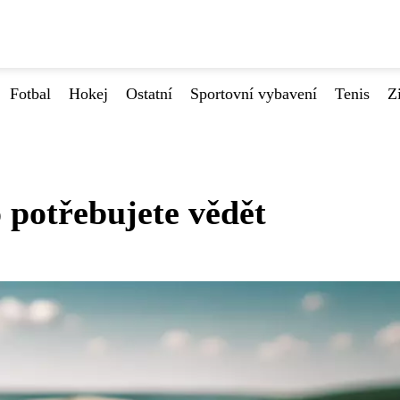
Fotbal
Hokej
Ostatní
Sportovní vybavení
Tenis
Z
 potřebujete vědět