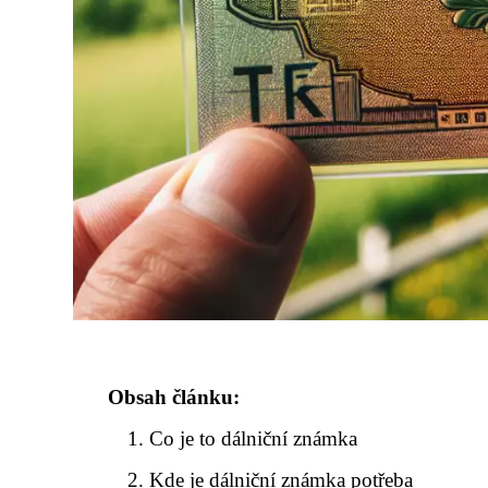
Obsah článku:
Co je to dálniční známka
Kde je dálniční známka potřeba