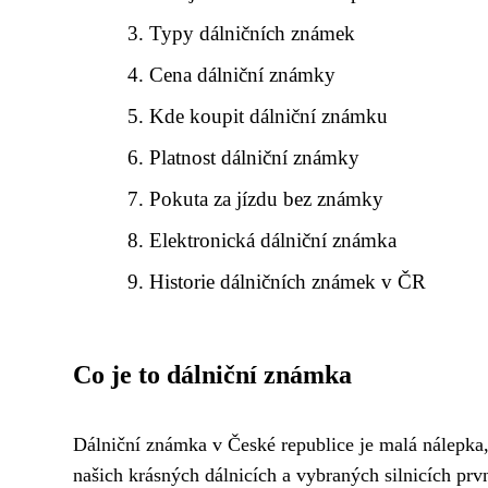
Typy dálničních známek
Cena dálniční známky
Kde koupit dálniční známku
Platnost dálniční známky
Pokuta za jízdu bez známky
Elektronická dálniční známka
Historie dálničních známek v ČR
Co je to dálniční známka
Dálniční známka v České republice je malá nálepka,
našich krásných dálnicích a vybraných silnicích prvn