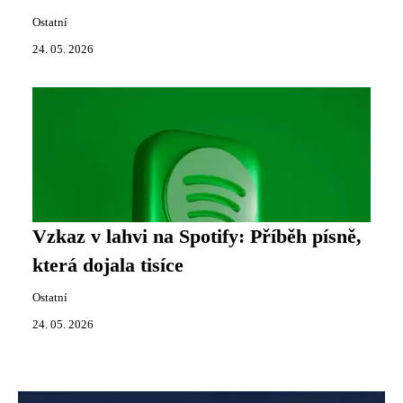
Ostatní
24. 05. 2026
Vzkaz v lahvi na Spotify: Příběh písně,
která dojala tisíce
Ostatní
24. 05. 2026