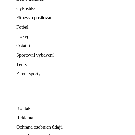
Cyklistika
Fitness a posilování
Fotbal
Hokej
Ostatní
Sportovní vybavení
Tenis
Zimní sporty
Kontakt
Reklama
Ochrana osobních údajů