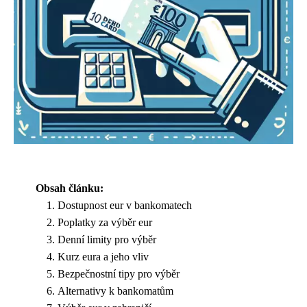
Obsah článku:
Dostupnost eur v bankomatech
Poplatky za výběr eur
Denní limity pro výběr
Kurz eura a jeho vliv
Bezpečnostní tipy pro výběr
Alternativy k bankomatům