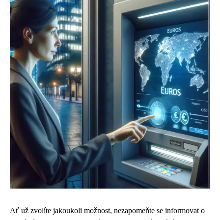
Ať už zvolíte jakoukoli možnost, nezapomeňte se informovat o