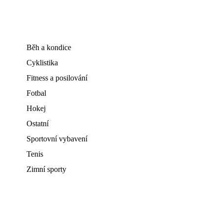
Běh a kondice
Cyklistika
Fitness a posilování
Fotbal
Hokej
Ostatní
Sportovní vybavení
Tenis
Zimní sporty