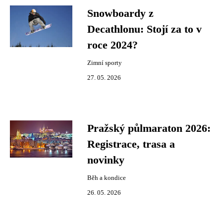
Snowboardy z
Decathlonu: Stojí za to v
roce 2024?
Zimní sporty
27. 05. 2026
Pražský půlmaraton 2026:
Registrace, trasa a
novinky
Běh a kondice
26. 05. 2026