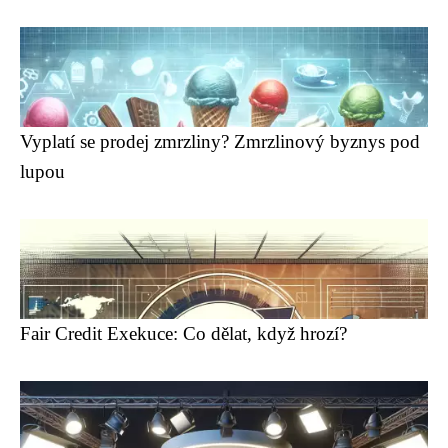
Vyplatí se prodej zmrzliny? Zmrzlinový byznys pod
lupou
Fair Credit Exekuce: Co dělat, když hrozí?