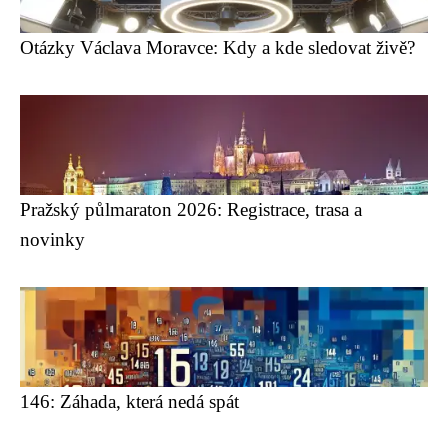
Otázky Václava Moravce: Kdy a kde sledovat živě?
Pražský půlmaraton 2026: Registrace, trasa a
novinky
146: Záhada, která nedá spát