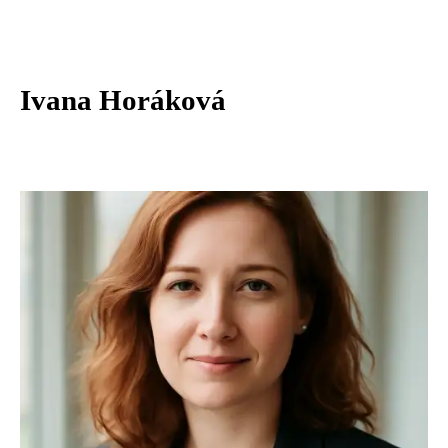
Ivana Horáková