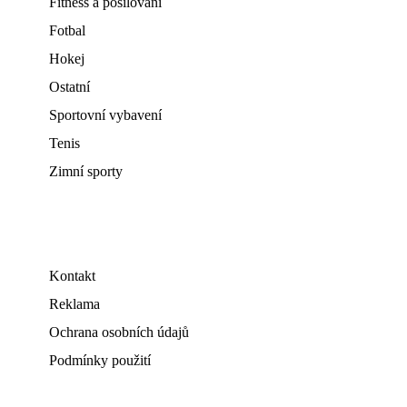
Fitness a posilování
Fotbal
Hokej
Ostatní
Sportovní vybavení
Tenis
Zimní sporty
Kontakt
Reklama
Ochrana osobních údajů
Podmínky použití