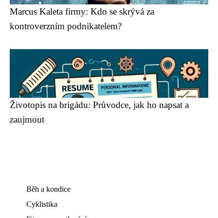
Marcus Kaleta firmy: Kdo se skrývá za
kontroverzním podnikatelem?
Životopis na brigádu: Průvodce, jak ho napsat a
zaujmout
Běh a kondice
Cyklistika