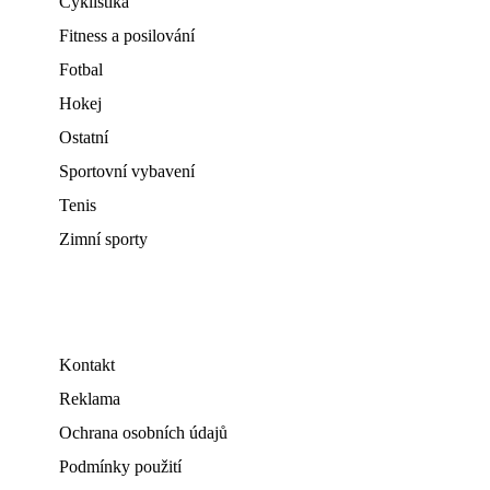
Cyklistika
Fitness a posilování
Fotbal
Hokej
Ostatní
Sportovní vybavení
Tenis
Zimní sporty
Kontakt
Reklama
Ochrana osobních údajů
Podmínky použití