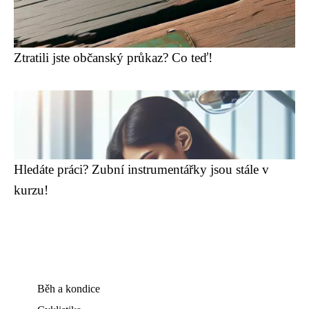
Ztratili jste občanský průkaz? Co teď!
Hledáte práci? Zubní instrumentářky jsou stále v
kurzu!
Běh a kondice